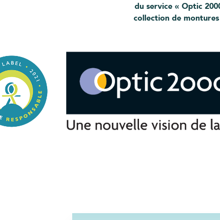
du service « Optic 200
collection de montures