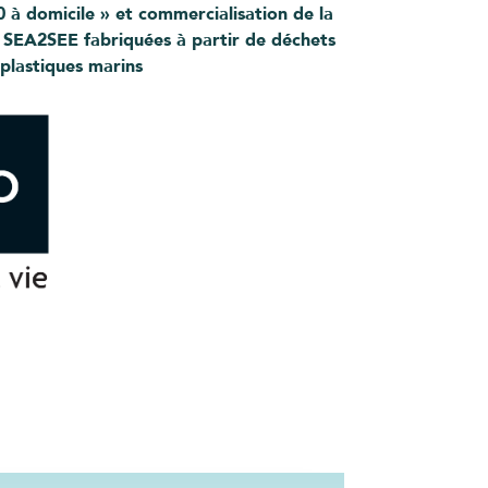
0 à domicile » et commercialisation de la
 SEA2SEE fabriquées à partir de déchets
plastiques marins